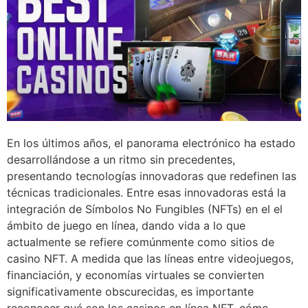
En los últimos años, el panorama electrónico ha estado
desarrollándose a un ritmo sin precedentes,
presentando tecnologías innovadoras que redefinen las
técnicas tradicionales. Entre esas innovadoras está la
integración de Símbolos No Fungibles (NFTs) en el el
ámbito de juego en línea, dando vida a lo que
actualmente se refiere comúnmente como sitios de
casino NFT. A medida que las líneas entre videojuegos,
financiación, y economías virtuales se convierten
significativamente obscurecidas, es importante