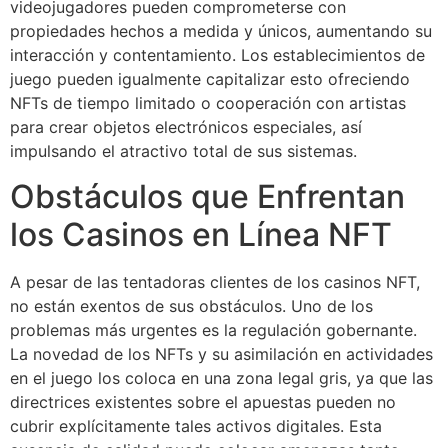
videojugadores pueden comprometerse con
propiedades hechos a medida y únicos, aumentando su
interacción y contentamiento. Los establecimientos de
juego pueden igualmente capitalizar esto ofreciendo
NFTs de tiempo limitado o cooperación con artistas
para crear objetos electrónicos especiales, así
impulsando el atractivo total de sus sistemas.
Obstáculos que Enfrentan
los Casinos en Línea NFT
A pesar de las tentadoras clientes de los casinos NFT,
no están exentos de sus obstáculos. Uno de los
problemas más urgentes es la regulación gobernante.
La novedad de los NFTs y su asimilación en actividades
en el juego los coloca en una zona legal gris, ya que las
directrices existentes sobre el apuestas pueden no
cubrir explícitamente tales activos digitales. Esta