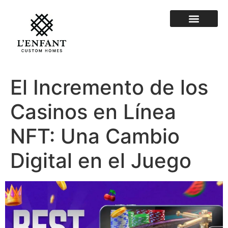
El Incremento de los
Casinos en Línea
NFT: Una Cambio
Digital en el Juego