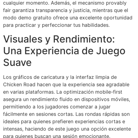
cualquier momento. Además, el mecanismo provably
fair garantiza transparencia y justicia, mientras que el
modo demo gratuito ofrece una excelente oportunidad
para practicar y perfeccionar tus habilidades.
Visuales y Rendimiento:
Una Experiencia de Juego
Suave
Los gráficos de caricatura y la interfaz limpia de
Chicken Road hacen que la experiencia sea agradable
en varias plataformas. La optimización mobile-first
asegura un rendimiento fluido en dispositivos móviles,
permitiendo a los jugadores comenzar a jugar
fácilmente en sesiones cortas. Las rondas rápidas son
ideales para quienes prefieren experiencias cortas e
intensas, haciendo de este juego una opción excelente
para quienes buscan una sesión emocionante.