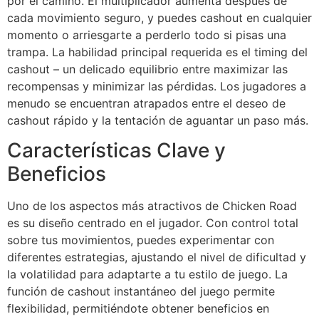
por el camino. El multiplicador aumenta después de
cada movimiento seguro, y puedes cashout en cualquier
momento o arriesgarte a perderlo todo si pisas una
trampa. La habilidad principal requerida es el timing del
cashout – un delicado equilibrio entre maximizar las
recompensas y minimizar las pérdidas. Los jugadores a
menudo se encuentran atrapados entre el deseo de
cashout rápido y la tentación de aguantar un paso más.
Características Clave y
Beneficios
Uno de los aspectos más atractivos de Chicken Road
es su diseño centrado en el jugador. Con control total
sobre tus movimientos, puedes experimentar con
diferentes estrategias, ajustando el nivel de dificultad y
la volatilidad para adaptarte a tu estilo de juego. La
función de cashout instantáneo del juego permite
flexibilidad, permitiéndote obtener beneficios en