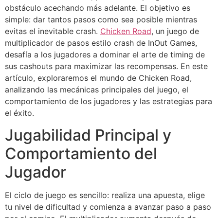
obstáculo acechando más adelante. El objetivo es
simple: dar tantos pasos como sea posible mientras
evitas el inevitable crash.
Chicken Road
, un juego de
multiplicador de pasos estilo crash de InOut Games,
desafía a los jugadores a dominar el arte de timing de
sus cashouts para maximizar las recompensas. En este
artículo, exploraremos el mundo de Chicken Road,
analizando las mecánicas principales del juego, el
comportamiento de los jugadores y las estrategias para
el éxito.
Jugabilidad Principal y
Comportamiento del
Jugador
El ciclo de juego es sencillo: realiza una apuesta, elige
tu nivel de dificultad y comienza a avanzar paso a paso