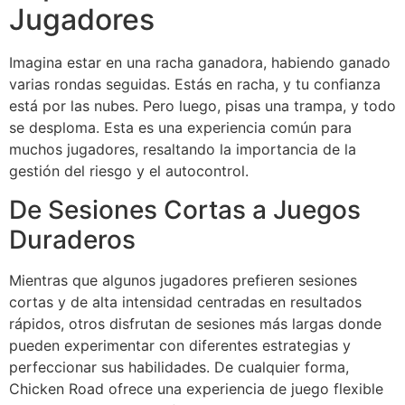
Jugadores
Imagina estar en una racha ganadora, habiendo ganado
varias rondas seguidas. Estás en racha, y tu confianza
está por las nubes. Pero luego, pisas una trampa, y todo
se desploma. Esta es una experiencia común para
muchos jugadores, resaltando la importancia de la
gestión del riesgo y el autocontrol.
De Sesiones Cortas a Juegos
Duraderos
Mientras que algunos jugadores prefieren sesiones
cortas y de alta intensidad centradas en resultados
rápidos, otros disfrutan de sesiones más largas donde
pueden experimentar con diferentes estrategias y
perfeccionar sus habilidades. De cualquier forma,
Chicken Road ofrece una experiencia de juego flexible