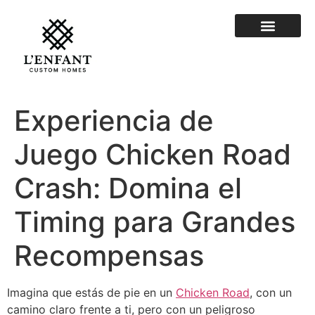
Experiencia de
Juego Chicken Road
Crash: Domina el
Timing para Grandes
Recompensas
Imagina que estás de pie en un
Chicken Road
, con un
camino claro frente a ti, pero con un peligroso