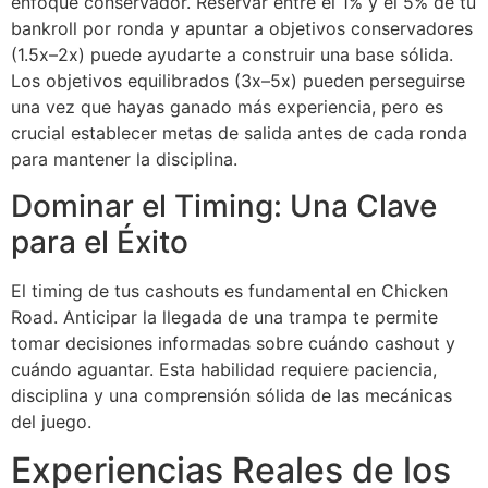
enfoque conservador. Reservar entre el 1% y el 5% de tu
bankroll por ronda y apuntar a objetivos conservadores
(1.5x–2x) puede ayudarte a construir una base sólida.
Los objetivos equilibrados (3x–5x) pueden perseguirse
una vez que hayas ganado más experiencia, pero es
crucial establecer metas de salida antes de cada ronda
para mantener la disciplina.
Dominar el Timing: Una Clave
para el Éxito
El timing de tus cashouts es fundamental en Chicken
Road. Anticipar la llegada de una trampa te permite
tomar decisiones informadas sobre cuándo cashout y
cuándo aguantar. Esta habilidad requiere paciencia,
disciplina y una comprensión sólida de las mecánicas
del juego.
Experiencias Reales de los