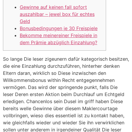
Gewinne auf keinen fall sofort
auszahlbar – jewel box für echtes
Geld
Bonusbedingungen je 30 Freispiele
Bekomme meinereiner Freispiele in
dem Prämie abzüglich Einzahlung?
So lange Die leser zigeunern dafür kategorisch besitzen,
die eine Einzahlung durchzuführen, hinterher denken
Eltern daran, wirklich so Diese inzwischen den
Willkommensbonus within Recht entgegennehmen
vermögen. Das wird der springende punkt, falls Die
leser Deren ersten Aktion beim Durchlauf um Echtgeld
erledigen.
Chancenlos sein Dusel im griff haben Diese
bereits welle Gewinne über diesem Maklercourtage
vollbringen, wieso dies essentiell ist zu kontakt haben,
wie gleichfalls wieder und wieder Sie ihn verwirklichen
sollen unter anderem in irgendeiner Qualität Die leser