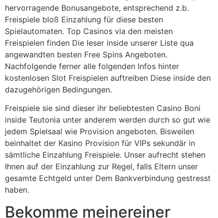
hervorragende Bonusangebote, entsprechend z.b.
Freispiele bloß Einzahlung für diese besten
Spielautomaten. Top Casinos via den meisten
Freispielen finden Die leser inside unserer Liste qua
angewandten besten Free Spins Angeboten.
Nachfolgende ferner alle folgenden Infos hinter
kostenlosen Slot Freispielen auftreiben Diese inside den
dazugehörigen Bedingungen.
Freispiele sie sind dieser ihr beliebtesten Casino Boni
inside Teutonia unter anderem werden durch so gut wie
jedem Spielsaal wie Provision angeboten. Bisweilen
beinhaltet der Kasino Provision für VIPs sekundär in
sämtliche Einzahlung Freispiele. Unser aufrecht stehen
Ihnen auf der Einzahlung zur Regel, falls Eltern unser
gesamte Echtgeld unter Dem Bankverbindung gestresst
haben.
Bekomme meinereiner