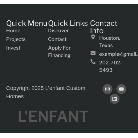
Quick Menu
Quick Links
Contact
Info
Home
Discover
Houston,
Projects
Contact
Texas
Invest
Apply For
example@gmail
Financing
202-702-
5493
Copyright 2025 L’enfant Custom
Homes
L'ENFANT