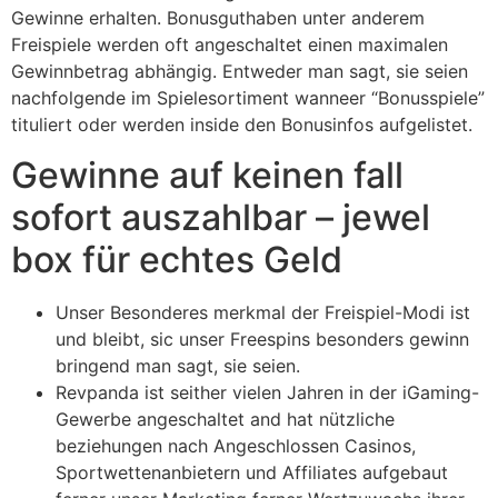
Gewinne erhalten. Bonusguthaben unter anderem
Freispiele werden oft angeschaltet einen maximalen
Gewinnbetrag abhängig. Entweder man sagt, sie seien
nachfolgende im Spielesortiment wanneer “Bonusspiele”
tituliert oder werden inside den Bonusinfos aufgelistet.
Gewinne auf keinen fall
sofort auszahlbar – jewel
box für echtes Geld
Unser Besonderes merkmal der Freispiel-Modi ist
und bleibt, sic unser Freespins besonders gewinn
bringend man sagt, sie seien.
Revpanda ist seither vielen Jahren in der iGaming-
Gewerbe angeschaltet and hat nützliche
beziehungen nach Angeschlossen Casinos,
Sportwettenanbietern und Affiliates aufgebaut