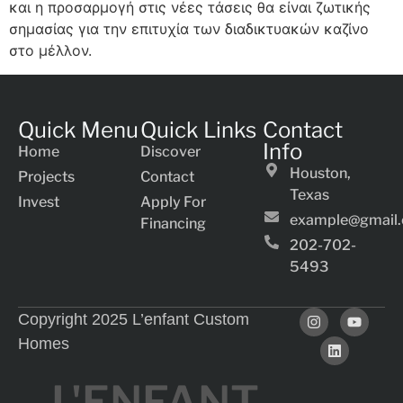
και η προσαρμογή στις νέες τάσεις θα είναι ζωτικής
σημασίας για την επιτυχία των διαδικτυακών καζίνο
στο μέλλον.
Quick Menu
Quick Links
Contact
Info
Home
Discover
Houston,
Projects
Contact
Texas
Invest
Apply For
example@gmail
Financing
202-702-
5493
Copyright 2025 L’enfant Custom
Homes
L'ENFANT