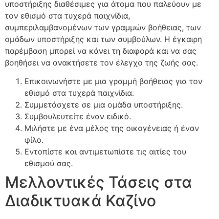
υποστήριξης διαθέσιμες για άτομα που παλεύουν με
τον εθισμό στα τυχερά παιχνίδια,
συμπεριλαμβανομένων των γραμμών βοήθειας, των
ομάδων υποστήριξης και των συμβούλων. Η έγκαιρη
παρέμβαση μπορεί να κάνει τη διαφορά και να σας
βοηθήσει να ανακτήσετε τον έλεγχο της ζωής σας.
Επικοινωνήστε με μια γραμμή βοήθειας για τον
εθισμό στα τυχερά παιχνίδια.
Συμμετάσχετε σε μια ομάδα υποστήριξης.
Συμβουλευτείτε έναν ειδικό.
Μιλήστε με ένα μέλος της οικογένειας ή έναν
φίλο.
Εντοπίστε και αντιμετωπίστε τις αιτίες του
εθισμού σας.
Μελλοντικές Τάσεις στα
Διαδικτυακά Καζίνο