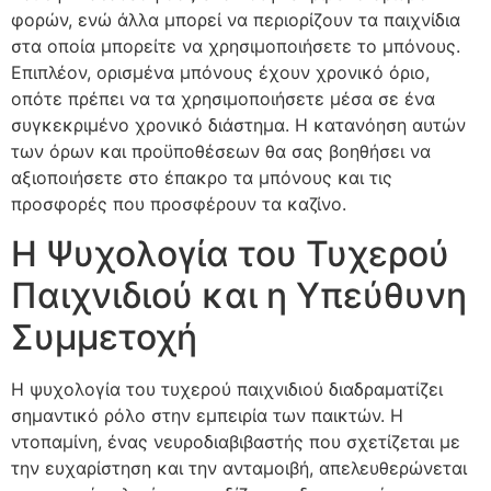
φορών, ενώ άλλα μπορεί να περιορίζουν τα παιχνίδια
στα οποία μπορείτε να χρησιμοποιήσετε το μπόνους.
Επιπλέον, ορισμένα μπόνους έχουν χρονικό όριο,
οπότε πρέπει να τα χρησιμοποιήσετε μέσα σε ένα
συγκεκριμένο χρονικό διάστημα. Η κατανόηση αυτών
των όρων και προϋποθέσεων θα σας βοηθήσει να
αξιοποιήσετε στο έπακρο τα μπόνους και τις
προσφορές που προσφέρουν τα καζίνο.
Η Ψυχολογία του Τυχερού
Παιχνιδιού και η Υπεύθυνη
Συμμετοχή
Η ψυχολογία του τυχερού παιχνιδιού διαδραματίζει
σημαντικό ρόλο στην εμπειρία των παικτών. Η
ντοπαμίνη, ένας νευροδιαβιβαστής που σχετίζεται με
την ευχαρίστηση και την ανταμοιβή, απελευθερώνεται