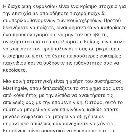
Η διαχείριση κεφαλαίου είναι ένα κρίσιμο στοιχείο για
την επιτυχία σε οποιοδήποτε τυχερό παιχνίδι,
συμπεριλαμβανομένων των κουλοχέρηδων. Προτού
ξεκινήσετε να παίζετε, είναι σημαντικό να καθορίσετε
ένα προϋπολογισμό και να μην τον υπερβείτε,
ανεξάρτητα από τα αποτελέσματα. Επίσης, είναι καλό
να χωρίσετε τον προϋπολογισμό σας σε μικρότερα
στοιχήματα, ώστε να έχετε περισσότερες ευκαιρίες
παιχνιδιού και να αυξήσετε τις πιθανότητες σας να
κερδίσετε.
Μια κοινή στρατηγική είναι η χρήση του συστήματος
Martingale, όπου διπλασιάζετε το στοίχημα σας μετά
από κάθε ήττα, με την ελπίδα να ανακτήσετε τις
απώλειές σας με την επόμενη νίκη. Ωστόσο, αυτό το
σύστημα μπορεί να είναι επικίνδυνο, καθώς απαιτεί
μεγάλο κεφάλαιο και μπορεί να οδηγήσει σε
σημαντικές απώλειες εάν συνεχίσετε να χάνετε.
Επομένως, είναι σημαντικό να χρησιμοποιείτε το