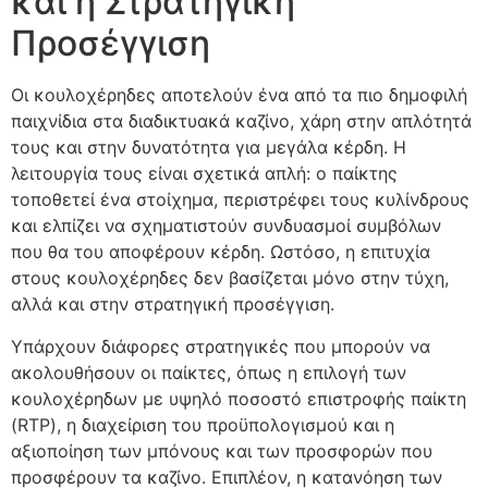
και η Στρατηγική
Προσέγγιση
Οι κουλοχέρηδες αποτελούν ένα από τα πιο δημοφιλή
παιχνίδια στα διαδικτυακά καζίνο, χάρη στην απλότητά
τους και στην δυνατότητα για μεγάλα κέρδη. Η
λειτουργία τους είναι σχετικά απλή: ο παίκτης
τοποθετεί ένα στοίχημα, περιστρέφει τους κυλίνδρους
και ελπίζει να σχηματιστούν συνδυασμοί συμβόλων
που θα του αποφέρουν κέρδη. Ωστόσο, η επιτυχία
στους κουλοχέρηδες δεν βασίζεται μόνο στην τύχη,
αλλά και στην στρατηγική προσέγγιση.
Υπάρχουν διάφορες στρατηγικές που μπορούν να
ακολουθήσουν οι παίκτες, όπως η επιλογή των
κουλοχέρηδων με υψηλό ποσοστό επιστροφής παίκτη
(RTP), η διαχείριση του προϋπολογισμού και η
αξιοποίηση των μπόνους και των προσφορών που
προσφέρουν τα καζίνο. Επιπλέον, η κατανόηση των