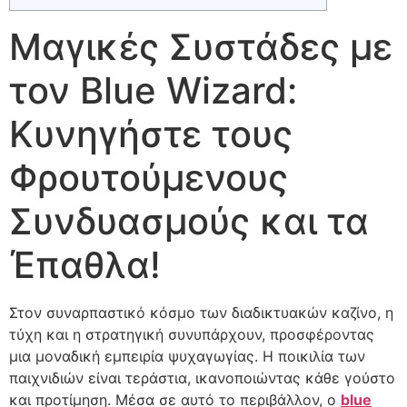
Μαγικές Συστάδες με
τον Blue Wizard:
Κυνηγήστε τους
Φρουτούμενους
Συνδυασμούς και τα
Έπαθλα!
Στον συναρπαστικό κόσμο των διαδικτυακών καζίνο, η
τύχη και η στρατηγική συνυπάρχουν, προσφέροντας
μια μοναδική εμπειρία ψυχαγωγίας. Η ποικιλία των
παιχνιδιών είναι τεράστια, ικανοποιώντας κάθε γούστο
και προτίμηση. Μέσα σε αυτό το περιβάλλον, ο
blue