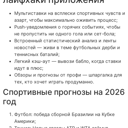
Мультиставки на всплески спортивных чувств и
азарт, чтобы максимально оживить процесс;
Push-уведомления о горячих событиях, чтобы
не пропустить ни одного гола или сет-бола;
Встроенный статистический анализ и ленты
новостей — живи в теме футбольных дерби и
теннисных баталий;
Легкий кэш-аут — вывози бабло, когда ставки
идут в плюс;
Обзоры и прогнозы от профи — шпаргалка для
тех, кто хочет играть продуманно.
Спортивные прогнозы на 2026
год
Футбол: победа сборной Бразилии на Кубке
Америки;