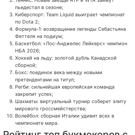
Теннис: Новые звезды ATP и WTA займут
пьедестал в сезоне;
Киберспорт: Team Liquid выиграет чемпионат
по Dota 2;
Формула-1: возвращение легенды Себастьяна
Феттеля на подиум;
Баскетбол: «Лос-Анджелес Лейкерс» чемпион
НБА 2026;
Хоккей на льду: золотой дубль Канадской
сборной;
Бокс: поединок века между новыми
претендентами на титул;
Регби: сильнейшая европейская команда
закрепит успех;
Шахматы: виртуальный турнир соберет элиту
мирового гроссмейстерства;
Волейбол: сборная Италии удивит всех в
чемпионате мира.
Рейтинг топ букмекеров с