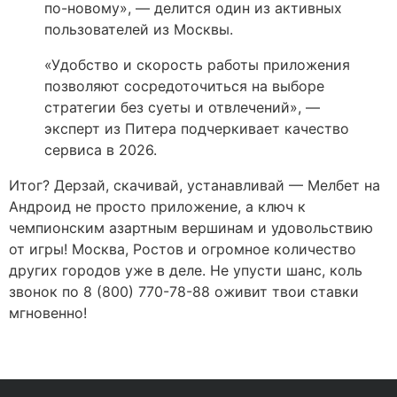
по-новому», — делится один из активных
пользователей из Москвы.
«Удобство и скорость работы приложения
позволяют сосредоточиться на выборе
стратегии без суеты и отвлечений», —
эксперт из Питера подчеркивает качество
сервиса в 2026.
Итог? Дерзай, скачивай, устанавливай — Мелбет на
Андроид не просто приложение, а ключ к
чемпионским азартным вершинам и удовольствию
от игры! Москва, Ростов и огромное количество
других городов уже в деле. Не упусти шанс, коль
звонок по 8 (800) 770-78-88 оживит твои ставки
мгновенно!