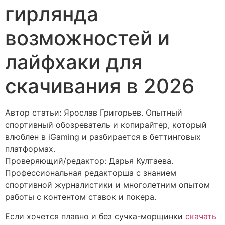
гирлянда
возможностей и
лайфхаки для
скачивания в 2026
Автор статьи:
Ярослав Григорьев
. Опытный
спортивный обозреватель и копирайтер, который
влюблен в iGaming и разбирается в беттинговых
платформах.
Проверяющий/редактор:
Дарья Култаева
.
Профессиональная редакторша с знанием
спортивной журналистики и многолетним опытом
работы с контентом ставок и покера.
Если хочется плавно и без сучка-морщинки
скачать