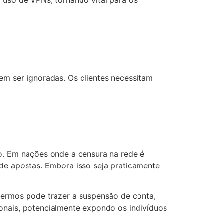
em ser ignoradas. Os clientes necessitam
o. Em nações onde a censura na rede é
 de apostas. Embora isso seja praticamente
termos pode trazer a suspensão de conta,
cionais, potencialmente expondo os indivíduos