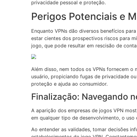
privacidade pessoal e proteção.
Perigos Potenciais e 
Enquanto VPNs dão diversos benefícios para
estar cientes dos prospectivos riscos para m
jogo, que pode resultar em rescisão de conta 
Além disso, nem todos os VPNs fornecem o m
usuário, propiciando fugas de privacidade o
proteção e ajuda ao consumidor.
Finalização: Navegando 
A aparição dos empresas de jogos VPN mostr
em qualquer tipo de desenvolvimento, o uso 
Ao entender as validades, tomar decisões in
estabelecimentos de jogo VPN. Constantemen