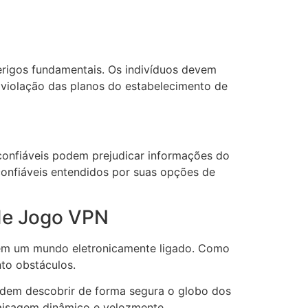
rigos fundamentais. Os indivíduos devem
a violação das planos do estabelecimento de
confiáveis podem prejudicar informações do
confiáveis entendidos por suas opções de
de Jogo VPN
 em um mundo eletronicamente ligado. Como
to obstáculos.
podem descobrir de forma segura o globo dos
paisagem dinâmico e velozmente