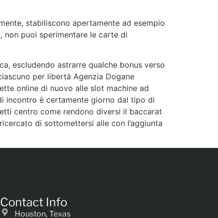
samente, stabiliscono apertamente ad esempio
, non puoi sperimentare le carte di
atica, escludendo astrarre qualche bonus verso
 ciascuno per libertà Agenzia Dogane
lette online di nuovo alle slot machine ad
i incontro è certamente giorno dal tipo di
etti centro come rendono diversi il baccarat
icercato di sottomettersi alle con l’aggiunta
Contact Info
Houston, Texas