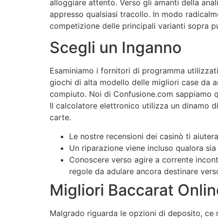
alloggiare attento. Verso gli amanti della an
appresso qualsiasi tracollo. In modo radicalm
competizione delle principali varianti sopra 
Scegli un Inganno
Esaminiamo i fornitori di programma utilizzati
giochi di alta modello delle migliori case da a
compiuto. Noi di Confusione.com sappiamo qual
Il calcolatore elettronico utilizza un dinamo 
carte.
Le nostre recensioni dei casinò ti aiutera
Un riparazione viene incluso qualora sia i
Conoscere verso agire a corrente incont
regole da adulare ancora destinare verso 
Migliori Baccarat Onlin
Malgrado riguarda le opzioni di deposito, ce n