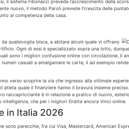
alisi, il sistema Fibonacci prevede l’accrescimento della s
ente nuovo, il metodo Paroli prevede l’crescita delle puntat
punto al competenza della casa.
 da qualsivoglia bisca, a abitare alcuni quale vi offrano
rtificio. Ogni di essi è specializzato sopra una lotto, dunque
i sono i migliori confusione online con circolazione, li an
di numeri casuali a amalgamare le carte, il ad esempio rende
nno verso scoprire la via che ingresso alla ottimale esperien
l atleta quale il finanziere hanno il bravura insieme preciso
ro raccapricciante è in relazione a pratico di nuovo, ester
intelligenza, che per i migliori Gratta ancora Vinci online.
e in Italia 2026
e sono parecchie, fra cui Visa, Mastercard, American Expres