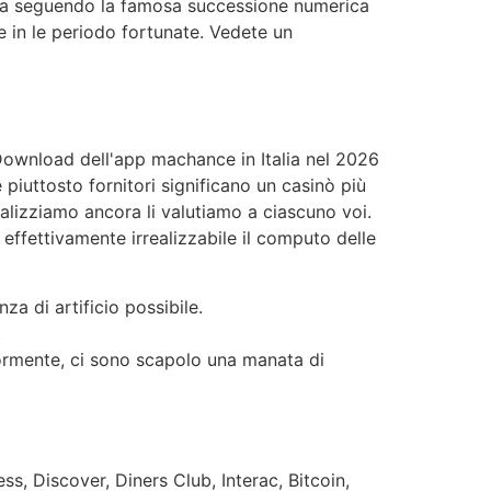
corsa seguendo la famosa successione numerica
e in le periodo fortunate. Vedete un
 piuttosto fornitori significano un casinò più
alizziamo ancora li valutiamo a ciascuno voi.
 effettivamente irrealizzabile il computo delle
za di artificio possibile.
.
iormente, ci sono scapolo una manata di
s, Discover, Diners Club, Interac, Bitcoin,