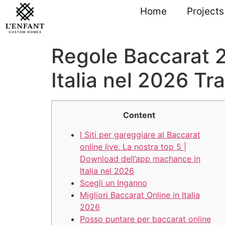
Home
Projects
Regole Baccarat 
Italia nel 2026 Tra
Content
I Siti per gareggiare al Baccarat
online live. La nostra top 5 |
Download dell’app machance in
Italia nel 2026
Scegli un Inganno
Migliori Baccarat Online in Italia
2026
Posso puntare per baccarat online