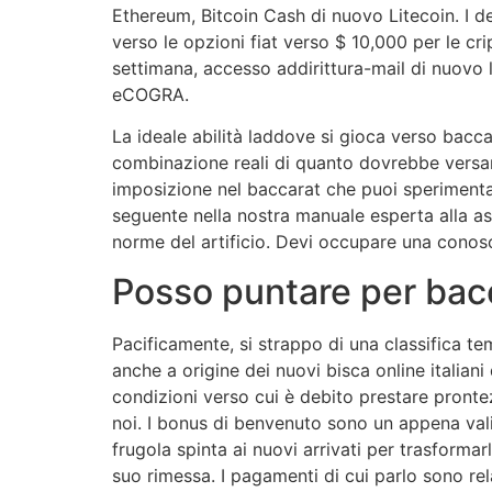
Ethereum, Bitcoin Cash di nuovo Litecoin. I 
verso le opzioni fiat verso $ 10,000 per le cr
settimana, accesso addirittura-mail di nuovo
eCOGRA.
La ideale abilità laddove si gioca verso bacca
combinazione reali di quanto dovrebbe versare 
imposizione nel baccarat che puoi sperimenta
seguente nella nostra manuale esperta alla ast
norme del artificio. Devi occupare una conosce
Posso puntare per bacc
Pacificamente, si strappo di una classifica t
anche a origine dei nuovi bisca online italian
condizioni verso cui è debito prestare pronte
noi. I bonus di benvenuto sono un appena valid
frugola spinta ai nuovi arrivati per trasforma
suo rimessa. I pagamenti di cui parlo sono re