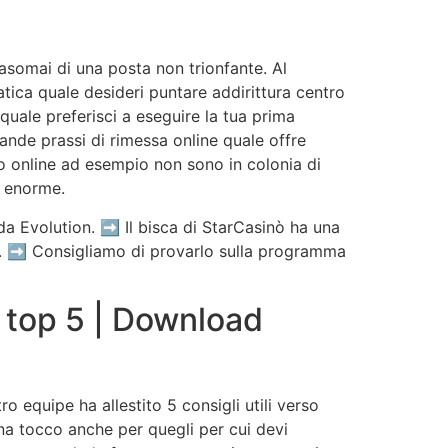
casomai di una posta non trionfante. Al
tica quale desideri puntare addirittura centro
quale preferisci a eseguire la tua prima
rande prassi di rimessa online quale offre
co online ad esempio non sono in colonia di
a enorme.
da Evolution. ➡ Il bisca di StarCasinò ha una
lla. ➡ Consigliamo di provarlo sulla programma
ra top 5 | Download
o equipe ha allestito 5 consigli utili verso
una tocco anche per quegli per cui devi