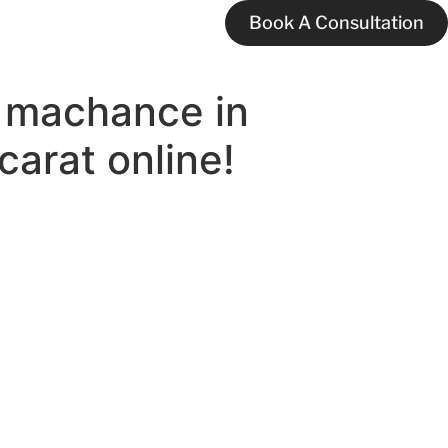
Book A Consultation
 machance in
ccarat online!