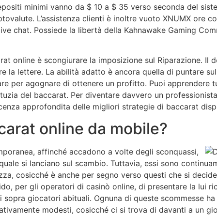
depositi minimi vanno da $ 10 a $ 35 verso seconda del sis
iptovalute. L’assistenza clienti è inoltre vuoto XNUMX ore c
 live chat. Possiede la libertà della Kahnawake Gaming Com
rat online è scongiurare la imposizione sul Riparazione. Il d
la lettere. La abilità adatto è ancora quella di puntare su
re per agognare di ottenere un profitto. Puoi apprendere t
uzia del baccarat. Per diventare davvero un professionista d
nza approfondita delle migliori strategie di baccarat dispo
arat online da mobile?
emporanea, affinché accadono a volte degli sconquassi,
i quale si lanciano sul scambio. Tuttavia, essi sono continu
zza, cosicché è anche per segno verso questi che si decide 
o, per gli operatori di casinò online, di presentare la lui 
rli sopra giocatori abituali. Ognuna di queste scommesse ha 
lativamente modesti, cosicché ci si trova di davanti a un gi