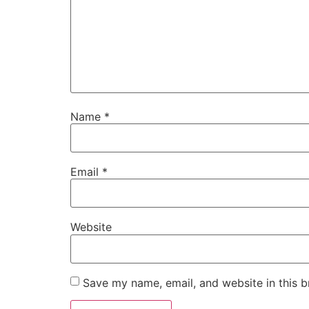
Name
*
Email
*
Website
Save my name, email, and website in this b