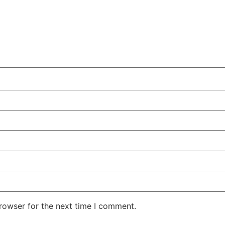
rowser for the next time I comment.