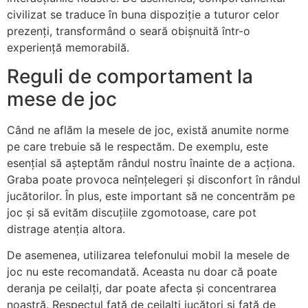
civilizat se traduce în buna dispoziție a tuturor celor
prezenți, transformând o seară obișnuită într-o
experiență memorabilă.
Reguli de comportament la
mese de joc
Când ne aflăm la mesele de joc, există anumite norme
pe care trebuie să le respectăm. De exemplu, este
esențial să așteptăm rândul nostru înainte de a acționa.
Graba poate provoca neînțelegeri și disconfort în rândul
jucătorilor. În plus, este important să ne concentrăm pe
joc și să evităm discuțiile zgomotoase, care pot
distrage atenția altora.
De asemenea, utilizarea telefonului mobil la mesele de
joc nu este recomandată. Aceasta nu doar că poate
deranja pe ceilalți, dar poate afecta și concentrarea
noastră. Respectul față de ceilalți jucători și față de