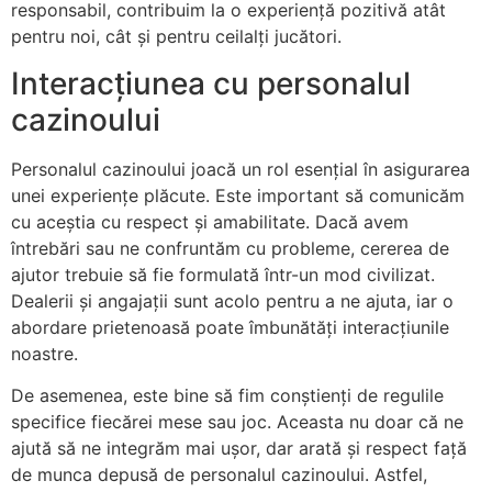
responsabil, contribuim la o experiență pozitivă atât
pentru noi, cât și pentru ceilalți jucători.
Interacțiunea cu personalul
cazinoului
Personalul cazinoului joacă un rol esențial în asigurarea
unei experiențe plăcute. Este important să comunicăm
cu aceștia cu respect și amabilitate. Dacă avem
întrebări sau ne confruntăm cu probleme, cererea de
ajutor trebuie să fie formulată într-un mod civilizat.
Dealerii și angajații sunt acolo pentru a ne ajuta, iar o
abordare prietenoasă poate îmbunătăți interacțiunile
noastre.
De asemenea, este bine să fim conștienți de regulile
specifice fiecărei mese sau joc. Aceasta nu doar că ne
ajută să ne integrăm mai ușor, dar arată și respect față
de munca depusă de personalul cazinoului. Astfel,