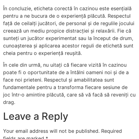
În concluzie, eticheta corectă în cazinou este esențială
pentru a ne bucura de o experiență plăcută. Respectul
față de ceilalți jucători, de personal și de regulile jocului
creează un mediu propice distracției și relaxării. Fie că
sunteți un jucător experimentat sau la început de drum,
cunoașterea și aplicarea acestor reguli de etichetă sunt
cheia pentru o experiență reușită.
În cele din urmă, nu uitați că fiecare vizită în cazinou
poate fi o oportunitate de a întâlni oameni noi și de a
face noi prieteni. Respectul și amabilitatea sunt
fundamentale pentru a transforma fiecare sesiune de
joc într-o amintire plăcută, care să vă facă să reveniți cu
drag.
Leave a Reply
Your email address will not be published.
Required
fields are marked
*