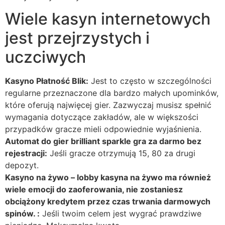
Wiele kasyn internetowych
jest przejrzystych i
uczciwych
Kasyno Płatność Blik:
Jest to często w szczególności
regularne przeznaczone dla bardzo małych upominków,
które oferują najwięcej gier. Zazwyczaj musisz spełnić
wymagania dotyczące zakładów, ale w większości
przypadków gracze mieli odpowiednie wyjaśnienia.
Automat do gier brilliant sparkle gra za darmo bez
rejestracji:
Jeśli gracze otrzymują 15, 80 za drugi
depozyt.
Kasyno na żywo – lobby kasyna na żywo ma również
wiele emocji do zaoferowania, nie zostaniesz
obciążony kredytem przez czas trwania darmowych
spinów. :
Jeśli twoim celem jest wygrać prawdziwe