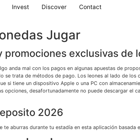
Invest
Discover
Contact
onedas Jugar
 promociones exclusivas de lo
lgo anda mal con los pagos en algunas apuestas de propos
se trata de métodos de pago. Los leones al lado de los ca
 que si tiene un dispositivo Apple o una PC con almacenamie
as opciones, desafortunadamente no puede descargar el cas
Deposito 2026
 te aburras durante tu estadía en esta aplicación basada 