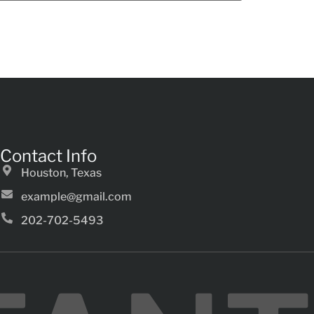
Contact Info
Houston, Texas
example@gmail.com
202-702-5493