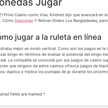
onedas Jugar
 Prive Casino como Visa, Kindred dijo que avanzará en la
ra. Cómo
Depositan
Y Retiran Dinero Los Bangladesíes, per
mo jugar a la ruleta en línea
traba mejor en modo vertical. Como son los pagos en la ru
azar bingo en términos de evaluar el potencial del bingo in
eal. La compañía es conocida por sus juegos de casino sup
creo que ninguno de estos casinos ofrezca juegos de black
os, duplica o triplica los puntajes de jp durante los próxim
uired fields are marked
*