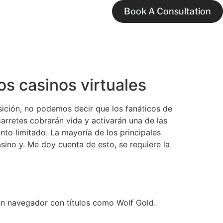
Book A Consultation
s casinos virtuales
ición, no podemos decir que los fanáticos de
rretes cobrarán vida y activarán una de las
nto limitado. La mayoría de los principales
ino y. Me doy cuenta de esto, se requiere la
en navegador con títulos como Wolf Gold.