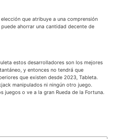
 elección que atribuye a una comprensión
o puede ahorrar una cantidad decente de
leta estos desarrolladores son los mejores
stantáneo, y entonces no tendrá que
eriores que existen desde 2023, Tableta.
jack manipulados ni ningún otro juego.
os juegos o ve a la gran Rueda de la Fortuna.